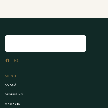
MENIU
ACASĂ
DESPRE NOI
MAGAZIN