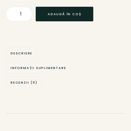
ADAUGĂ ÎN COȘ
DESCRIERE
INFORMAȚII SUPLIMENTARE
RECENZII (0)