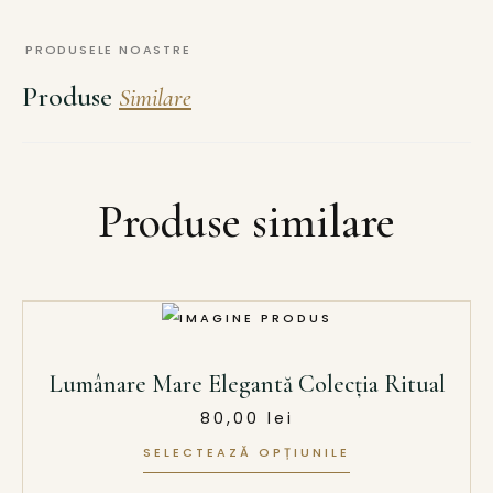
PRODUSELE NOASTRE
Produse
Similare
Produse similare
Lumânare Mare Elegantă Colecția Ritual
80,00
lei
SELECTEAZĂ OPȚIUNILE