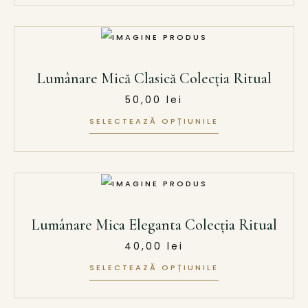
Lumânare Mică Clasică Colecția Ritual
50,00
lei
SELECTEAZĂ OPȚIUNILE
Lumânare Mica Eleganta Colecția Ritual
40,00
lei
SELECTEAZĂ OPȚIUNILE